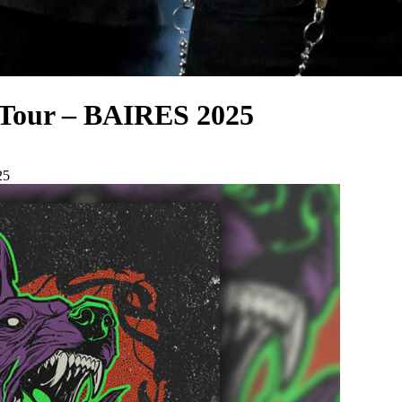
 Tour – BAIRES 2025
25